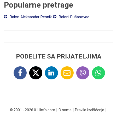
Popularne pretrage
Balon Aleksandar Resnik
Baloni Dušanovac
PODELITE SA PRIJATELJIMA
© 2001 - 2026 011info.com
O nama
Pravila korišćenja