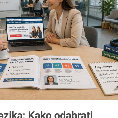
jezika: Kako odabrati