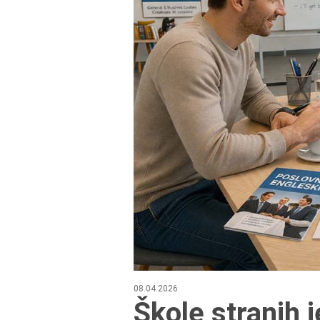
08.04.2026
Škole stranih 