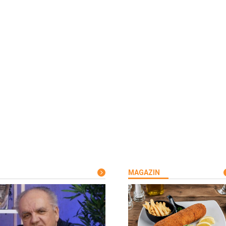
MAGAZIN