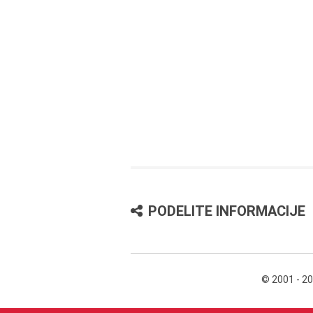
PODELITE INFORMACIJE
© 2001 - 2