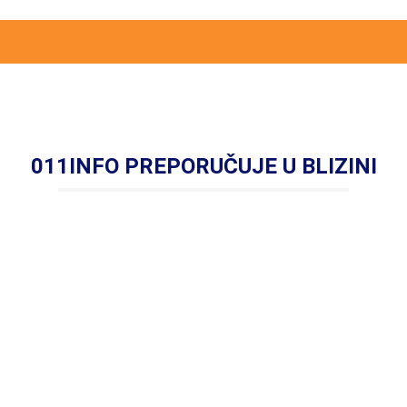
011INFO PREPORUČUJE U BLIZINI