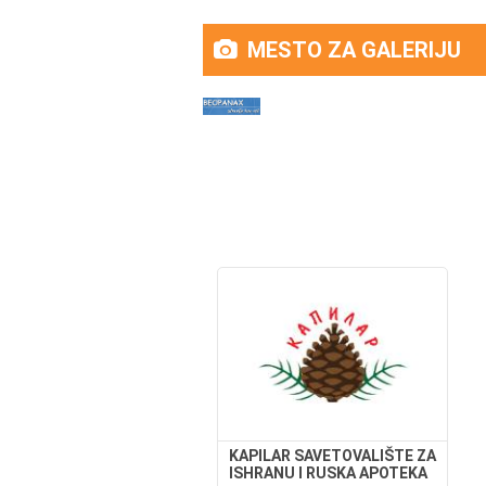
MESTO ZA GALERIJU
KAPILAR SAVETOVALIŠTE ZA
ISHRANU I RUSKA APOTEKA