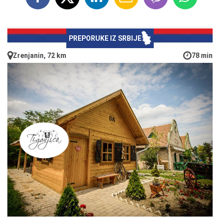
PREPORUKE IZ SRBIJE
Zrenjanin, 72 km
78 min