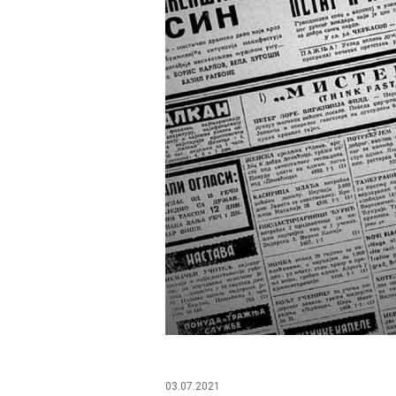
03.07.2021