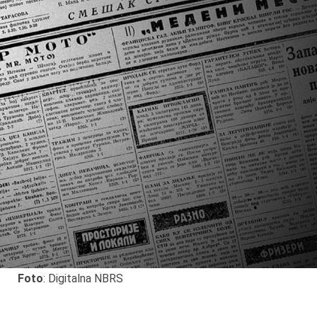
Foto
: Digitalna NBRS