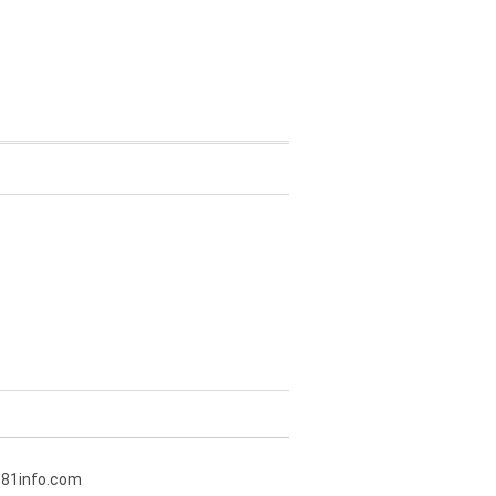
381info.com