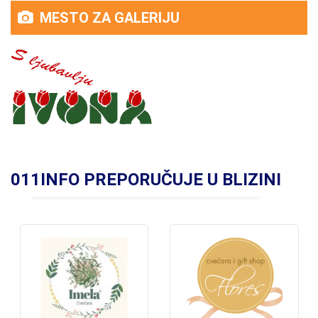
MESTO ZA GALERIJU
011INFO PREPORUČUJE U BLIZINI