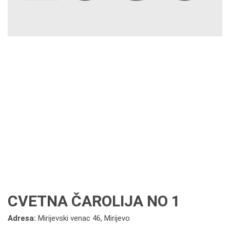
CVETNA ČAROLIJA NO 1
Adresa:
Mirijevski venac 46, Mirijevo