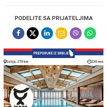
PODELITE SA PRIJATELJIMA
PREPORUKE IZ SRBIJE
Golija, 270 km
230 min