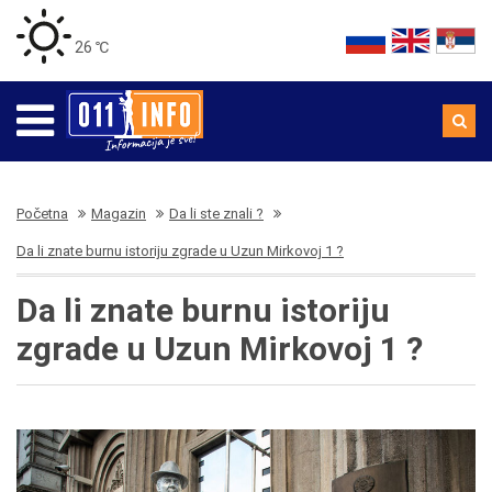
26 ℃
Početna
Magazin
Da li ste znali ?
Da li znate burnu istoriju zgrade u Uzun Mirkovoj 1 ?
Da li znate burnu istoriju
zgrade u Uzun Mirkovoj 1 ?