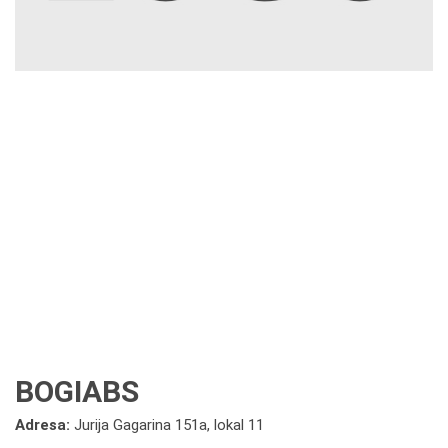
BOGIABS
Adresa:
Jurija Gagarina 151a, lokal 11