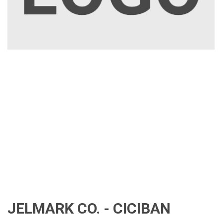
JELMARK CO. - CICIBAN