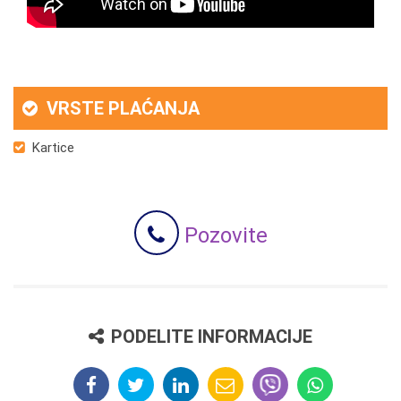
VRSTE PLAĆANJA
Kartice
Pozovite
PODELITE INFORMACIJE