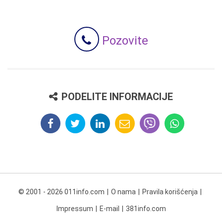
Pozovite
PODELITE INFORMACIJE
© 2001 - 2026 011info.com
O nama
Pravila korišćenja
Impressum
E-mail
381info.com