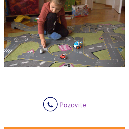
Pozovite