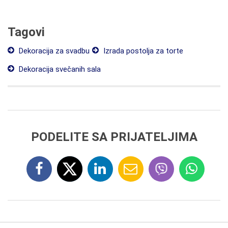
Tagovi
Dekoracija za svadbu
Izrada postolja za torte
Dekoracija svečanih sala
PODELITE SA PRIJATELJIMA