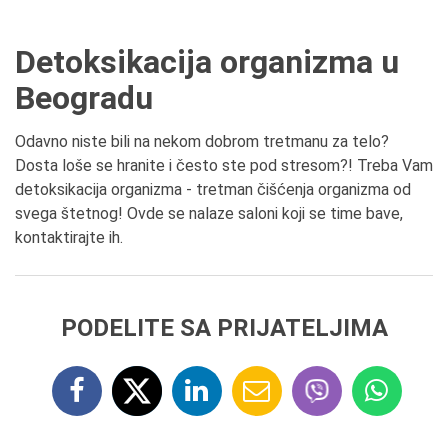
Detoksikacija organizma u
Beogradu
Odavno niste bili na nekom dobrom tretmanu za telo?
Dosta loše se hranite i često ste pod stresom?! Treba Vam
detoksikacija organizma - tretman čišćenja organizma od
svega štetnog! Ovde se nalaze saloni koji se time bave,
kontaktirajte ih.
PODELITE SA PRIJATELJIMA