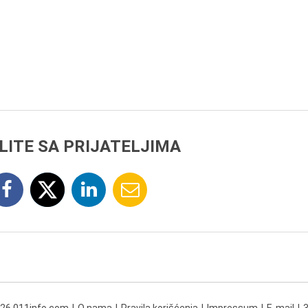
LITE SA PRIJATELJIMA