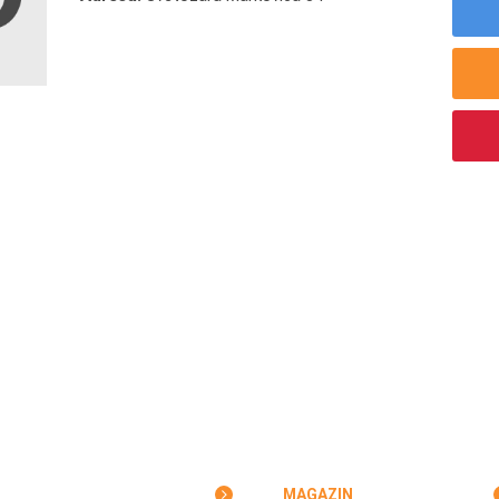
MAGAZIN