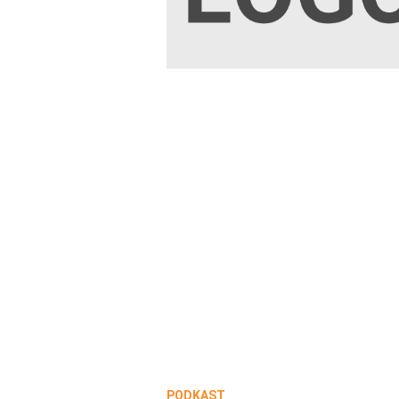
PODKAST