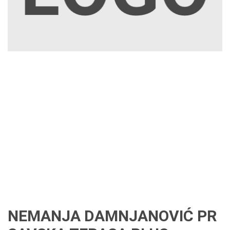
NEMANJA DAMNJANOVIĆ PR