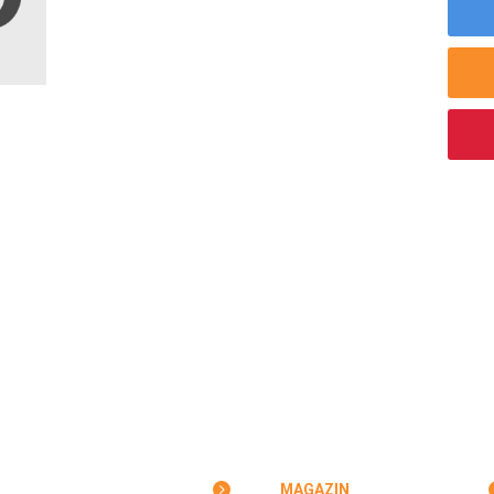
MAGAZIN