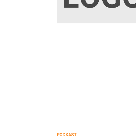
PODKAST