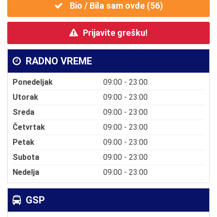
Bio / Bila sam ovde (
56
)
Prijavite grešku!
RADNO VREME
Ponedeljak
09:00 - 23:00
Utorak
09:00 - 23:00
Sreda
09:00 - 23:00
Četvrtak
09:00 - 23:00
Petak
09:00 - 23:00
Subota
09:00 - 23:00
Nedelja
09:00 - 23:00
GSP