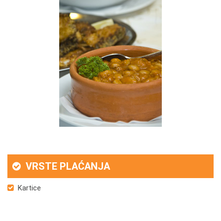
VRSTE PLAĆANJA
Kartice