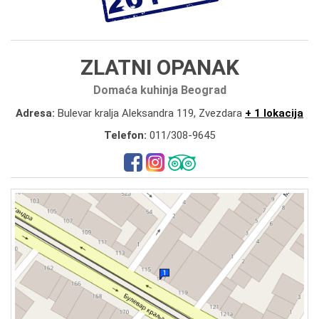
ZLATNI OPANAK
Domaća kuhinja Beograd
Adresa:
Bulevar kralja Aleksandra 119, Zvezdara
+ 1 lokacija
Telefon:
011/308-9645