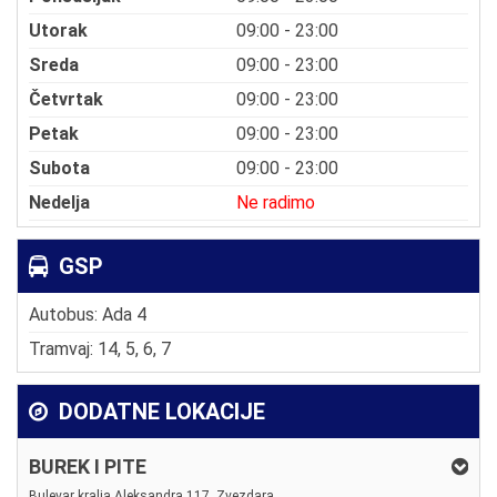
Utorak
09:00 - 23:00
Sreda
09:00 - 23:00
Četvrtak
09:00 - 23:00
Petak
09:00 - 23:00
Subota
09:00 - 23:00
Nedelja
Ne radimo
GSP
Autobus: Ada 4
Tramvaj: 14, 5, 6, 7
DODATNE LOKACIJE
BUREK I PITE
Bulevar kralja Aleksandra 117, Zvezdara