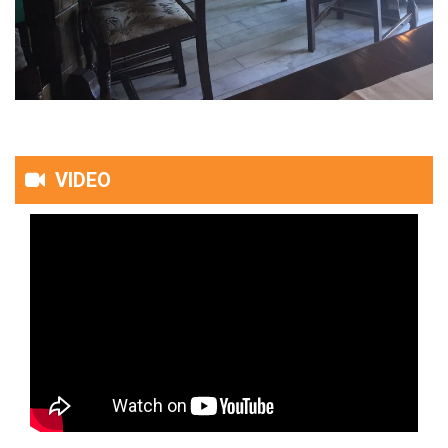
VIDEO