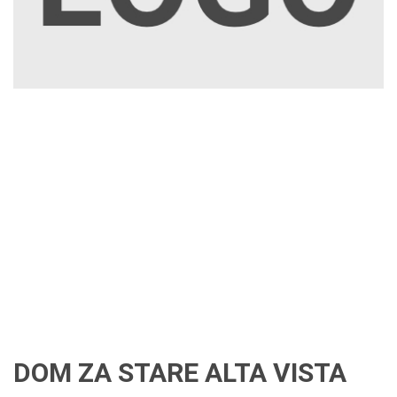
DOM ZA STARE ALTA VISTA