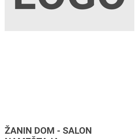
ŽANIN DOM - SALON