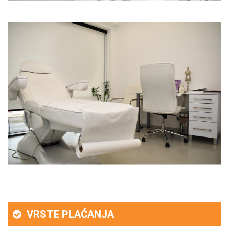
VRSTE PLAĆANJA