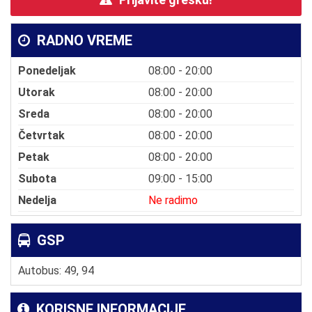
RADNO VREME
Ponedeljak
08:00 - 20:00
Utorak
08:00 - 20:00
Sreda
08:00 - 20:00
Četvrtak
08:00 - 20:00
Petak
08:00 - 20:00
Subota
09:00 - 15:00
Nedelja
Ne radimo
GSP
Autobus: 49, 94
KORISNE INFORMACIJE