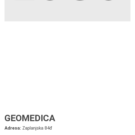
GEOMEDICA
Adresa:
Zaplanjska 84đ