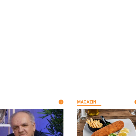
MAGAZIN