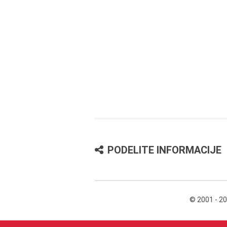
PODELITE INFORMACIJE
© 2001 - 2