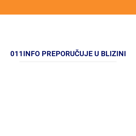
011INFO PREPORUČUJE U BLIZINI