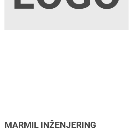
MARMIL INŽENJERING