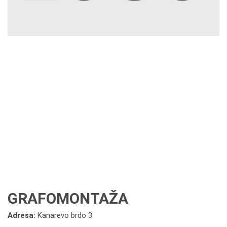
GRAFOMONTAŽA
Adresa:
Kanarevo brdo 3