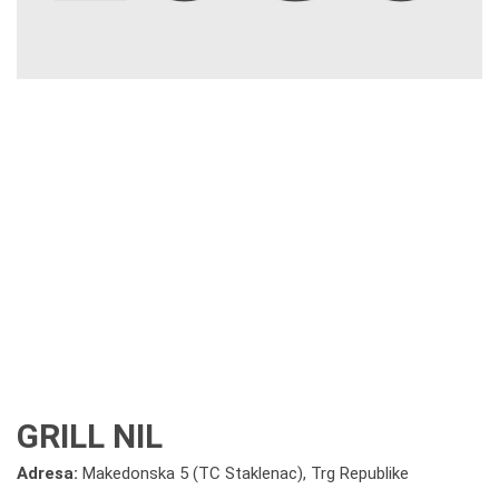
GRILL NIL
Adresa:
Makedonska 5 (TC Staklenac), Trg Republike