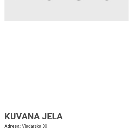
KUVANA JELA
Adresa:
Vladarska 30