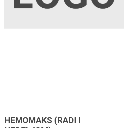
HEMOMAKS (RADI I