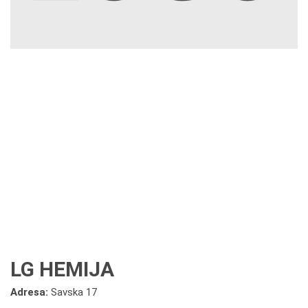
LG HEMIJA
Adresa:
Savska 17