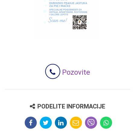
Pozovite
PODELITE INFORMACIJE