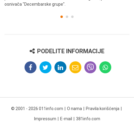
osnivača "Decembarske grupe".
PODELITE INFORMACIJE
© 2001 - 2026 011info.com
O nama
Pravila korišćenja
Impressum
E-mail
381info.com