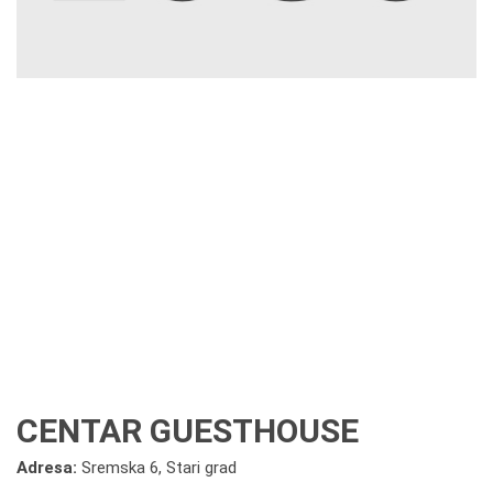
CENTAR GUESTHOUSE
Adresa:
Sremska 6, Stari grad