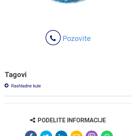
Pozovite
Tagovi
Rashladne kule
PODELITE INFORMACIJE