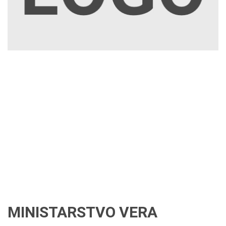
MINISTARSTVO VERA