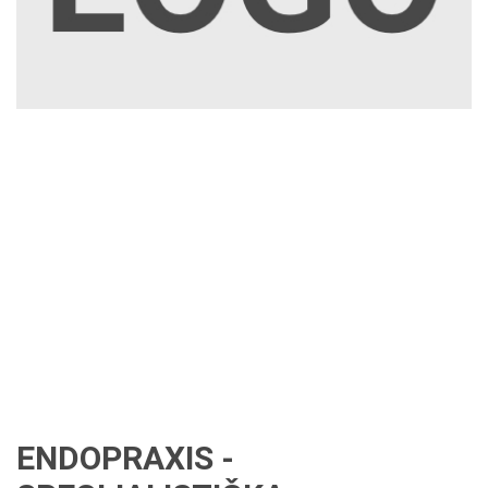
ENDOPRAXIS -