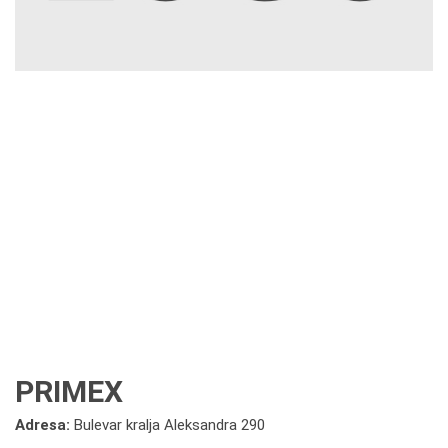
PRIMEX
Adresa:
Bulevar kralja Aleksandra 290