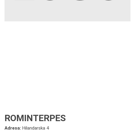
ROMINTERPES
Adresa:
Hilandarska 4