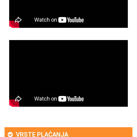
VRSTE PLAĆANJA