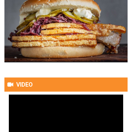
VIDEO