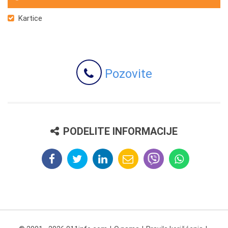
Kartice
Pozovite
PODELITE INFORMACIJE