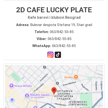
2D CAFE LUCKY PLATE
Kafe barovi i klubovi Beograd
Adresa:
Bulevar despota Stefana 19, Stari grad
Telefon:
063/842-55-85
Viber:
063/842-55-85
WhatsApp:
063/842-55-85