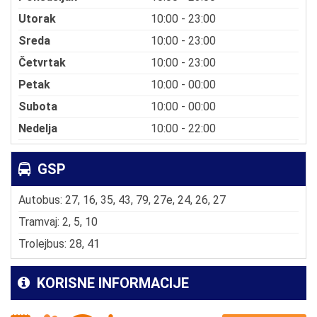
Utorak
10:00 - 23:00
Sreda
10:00 - 23:00
Četvrtak
10:00 - 23:00
Petak
10:00 - 00:00
Subota
10:00 - 00:00
Nedelja
10:00 - 22:00
GSP
Autobus: 27, 16, 35, 43, 79, 27e, 24, 26, 27
Tramvaj: 2, 5, 10
Trolejbus: 28, 41
KORISNE INFORMACIJE