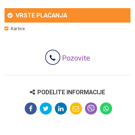
VRSTE PLAĆANJA
Kartice
Pozovite
PODELITE INFORMACIJE