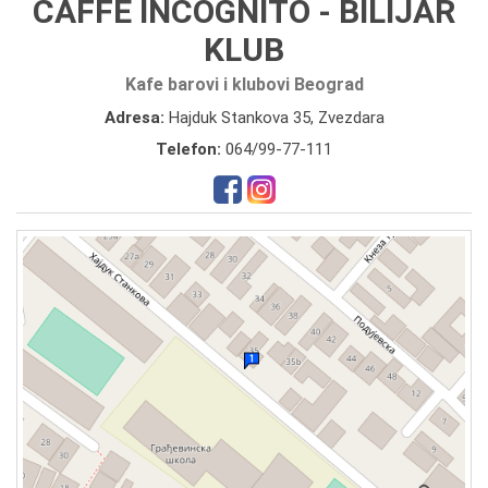
CAFFE INCOGNITO - BILIJAR
KLUB
Kafe barovi i klubovi Beograd
Adresa:
Hajduk Stankova 35, Zvezdara
Telefon:
064/99-77-111