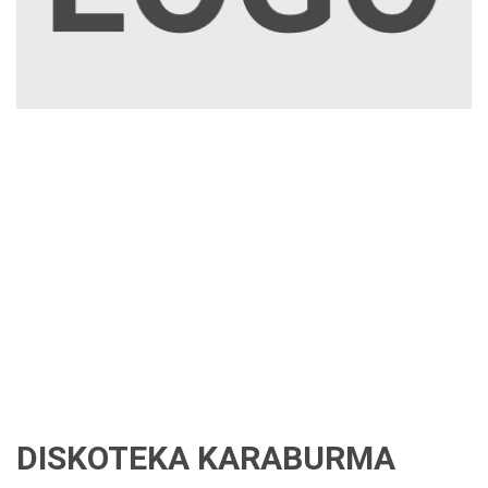
DISKOTEKA KARABURMA