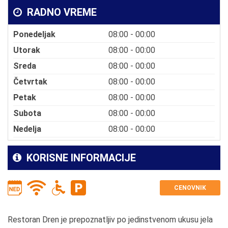
RADNO VREME
Ponedeljak
08:00 - 00:00
Utorak
08:00 - 00:00
Sreda
08:00 - 00:00
Četvrtak
08:00 - 00:00
Petak
08:00 - 00:00
Subota
08:00 - 00:00
Nedelja
08:00 - 00:00
KORISNE INFORMACIJE
CENOVNIK
Restoran Dren je prepoznatljiv po jedinstvenom ukusu jela