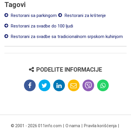
Tagovi
Restorani sa parkingom
Restorani za krštenje
Restorani za svadbe do 100 ljudi
Restorani za svadbe sa tradicionalnom srpskom kuhinjom
PODELITE INFORMACIJE
© 2001 - 2026 011info.com
O nama
Pravila korišćenja