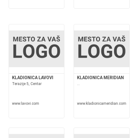
KLADIONICA LAVOVI
KLADIONICA MERIDIAN
Terazije 5, Centar
...
www.lavovi.com
www.kladionicameridian.com