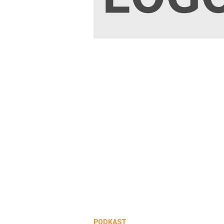
PODKAST