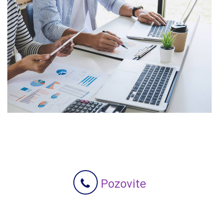
Pozovite