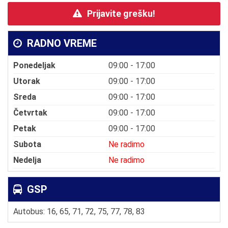
Prijavite grešku!
RADNO VREME
Ponedeljak
09:00 - 17:00
Utorak
09:00 - 17:00
Sreda
09:00 - 17:00
Četvrtak
09:00 - 17:00
Petak
09:00 - 17:00
Subota
Ne radimo
Nedelja
Ne radimo
GSP
Autobus: 16, 65, 71, 72, 75, 77, 78, 83