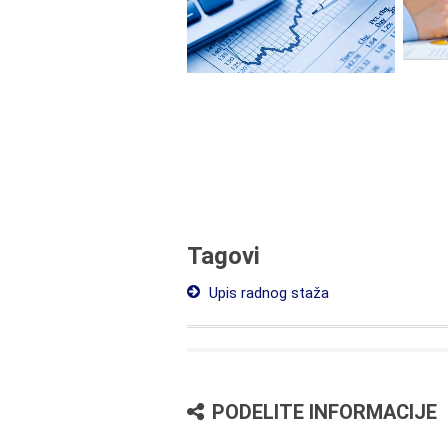
Tagovi
Upis radnog staža
PODELITE INFORMACIJE