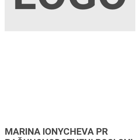
MARINA IONYCHEVA PR